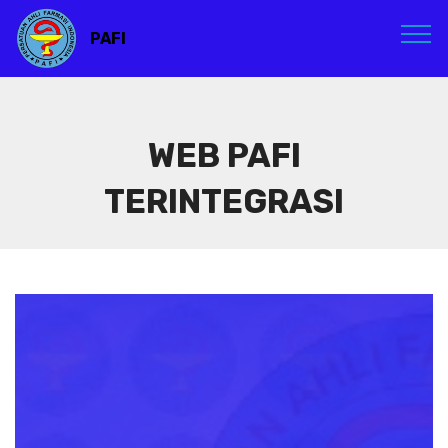
PAFI
WEB PAFI
TERINTEGRASI