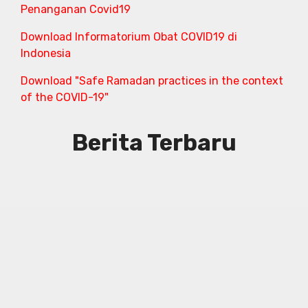
Penanganan Covid19
Download Informatorium Obat COVID19 di
Indonesia
Download "Safe Ramadan practices in the context
of the COVID-19"
Berita Terbaru