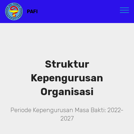
PAFI
Struktur
Kepengurusan
Organisasi
Periode Kepengurusan Masa Bakti: 2022-
2027