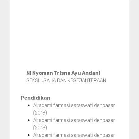
Ni Nyoman Trisna Ayu Andani
SEKSI USAHA DAN KESEJAHTERAAN
Pendidikan
Akademi farmasi saraswati denpasar
(2013)
Akademi farmasi saraswati denpasar
(2013)
Akademi farmasi saraswati denpasar