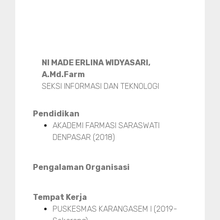
NI MADE ERLINA WIDYASARI,
A.Md.Farm
SEKSI INFORMASI DAN TEKNOLOGI
Pendidikan
AKADEMI FARMASI SARASWATI
DENPASAR (2018)
Pengalaman Organisasi
Tempat Kerja
PUSKESMAS KARANGASEM I (2019-