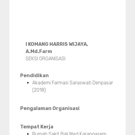
I KOMANG HARRIS WIJAYA,
A.Md.Farm
SEKSI ORGANISASI
Pendidikan
Akademi Farmasi Saraswati Denpasar
(2018)
Pengalaman Organisasi
Tempat Kerja
Rumah Sakit Bali Med Karangasem