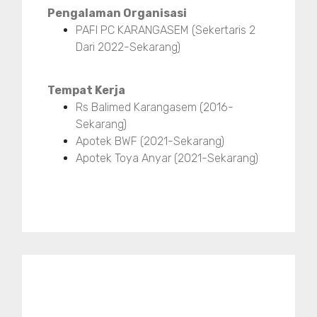
Pengalaman Organisasi
PAFI PC KARANGASEM (Sekertaris 2
Dari 2022-Sekarang)
Tempat Kerja
Rs Balimed Karangasem (2016-
Sekarang)
Apotek BWF (2021-Sekarang)
Apotek Toya Anyar (2021-Sekarang)