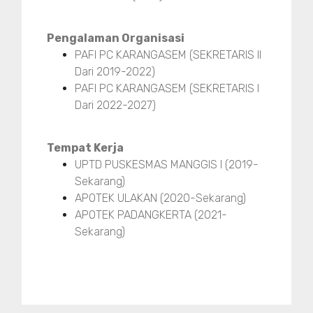
Pengalaman Organisasi
PAFI PC KARANGASEM (SEKRETARIS II
Dari 2019-2022)
PAFI PC KARANGASEM (SEKRETARIS I
Dari 2022-2027)
Tempat Kerja
UPTD PUSKESMAS MANGGIS I (2019-
Sekarang)
APOTEK ULAKAN (2020-Sekarang)
APOTEK PADANGKERTA (2021-
Sekarang)