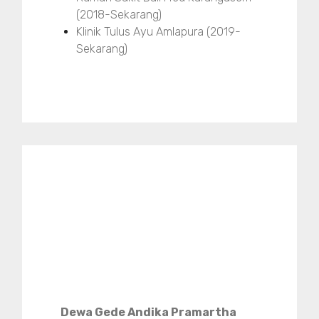
(2018-Sekarang)
Klinik Tulus Ayu Amlapura (2019-
Sekarang)
Dewa Gede Andika Pramartha