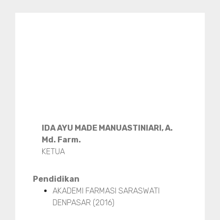
IDA AYU MADE MANUASTINIARI, A.
Md. Farm.
KETUA
Pendidikan
AKADEMI FARMASI SARASWATI
DENPASAR (2016)