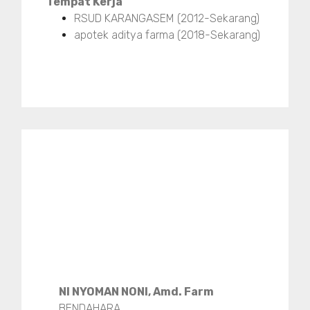
Tempat Kerja
RSUD KARANGASEM (2012-Sekarang)
apotek aditya farma (2018-Sekarang)
NI NYOMAN NONI, Amd. Farm
BENDAHARA