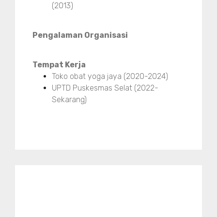
(2013)
Pengalaman Organisasi
Tempat Kerja
Toko obat yoga jaya (2020-2024)
UPTD Puskesmas Selat (2022-
Sekarang)