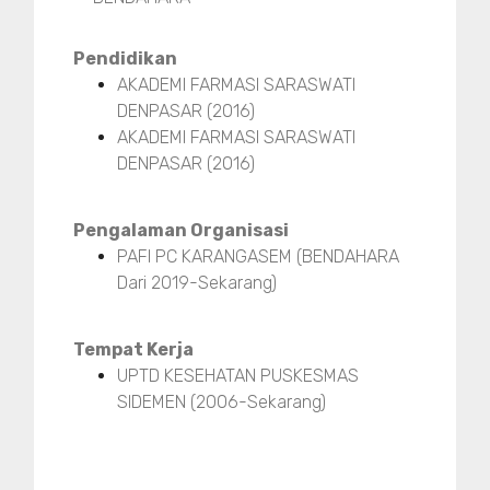
Pendidikan
AKADEMI FARMASI SARASWATI
DENPASAR (2016)
AKADEMI FARMASI SARASWATI
DENPASAR (2016)
Pengalaman Organisasi
PAFI PC KARANGASEM (BENDAHARA
Dari 2019-Sekarang)
Tempat Kerja
UPTD KESEHATAN PUSKESMAS
SIDEMEN (2006-Sekarang)