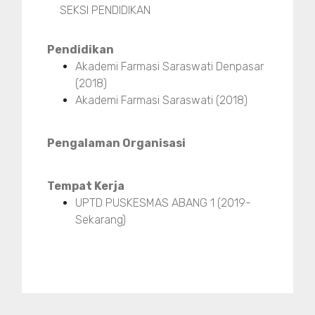
SEKSI PENDIDIKAN
Pendidikan
Akademi Farmasi Saraswati Denpasar
(2018)
Akademi Farmasi Saraswati (2018)
Pengalaman Organisasi
Tempat Kerja
UPTD PUSKESMAS ABANG 1 (2019-
Sekarang)