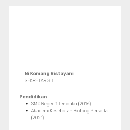
Ni Komang Ristayani
SEKRETARIS II
Pendidikan
SMK Negeri 1 Tembuku (2016)
Akademi Kesehatan Bintang Persada
(2021)