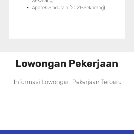
Sekarang)
Apotek Sinduraja (2021-Sekarang)
Lowongan Pekerjaan
Informasi Lowongan Pekerjaan Terbaru