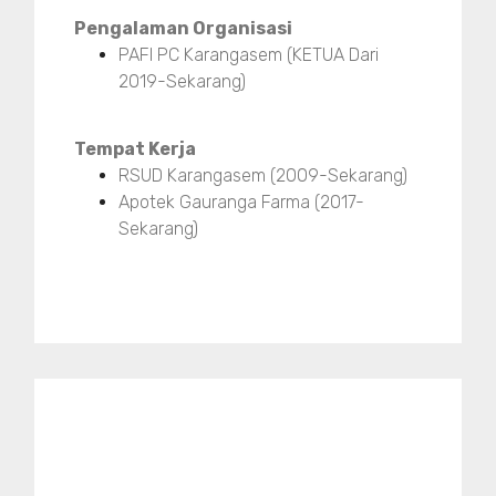
Pengalaman Organisasi
PAFI PC Karangasem (KETUA Dari
2019-Sekarang)
Tempat Kerja
RSUD Karangasem (2009-Sekarang)
Apotek Gauranga Farma (2017-
Sekarang)